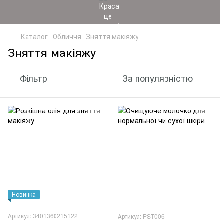
Каталог
Обличчя
Зняття макіяжу
Зняття макіяжу
Фільтр
За популярністю
Новинка
Артикул: 3401360215122
Артикул: PST006