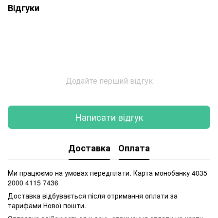
Відгуки
Додайте перший відгук
Написати відгук
Доставка
Оплата
Ми працюємо на умовах передплати. Карта монобанку 4035
2000 4115 7436
Доставка відбувається після отримання оплати за
тарифами Нової пошти.