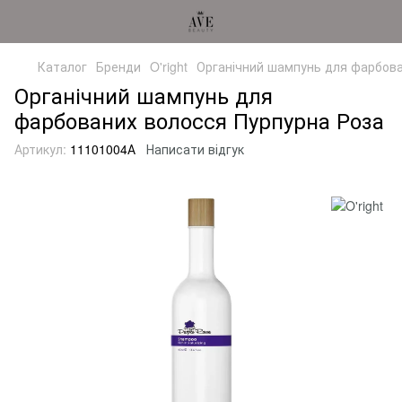
Каталог
Бренди
O'right
Органічний шампунь для фарбова
Органічний шампунь для
фарбованих волосся Пурпурна Роза
Артикул:
11101004А
Написати відгук