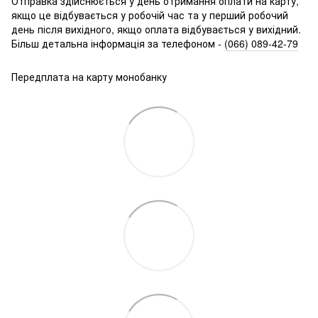
Отправка здійснюється у день отримання оплати на карту,
якщо це відбувається у робочій час та у перший робочий
день після вихідного, якщо оплата відбувається у вихідний.
Більш детальна інформація за телефоно
м -
(066) 089-42-79
Передплата на карту монобанку