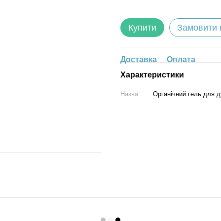
Купити
Замовити
Доставка
Оплата
Характеристики
Назва
Органічний гель для д