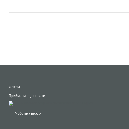
© 2024
Приймаємо до оплати
Мобільна версія