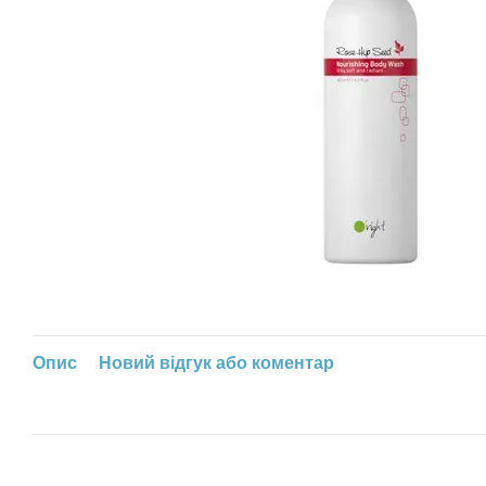
Опис
Новий відгук або коментар