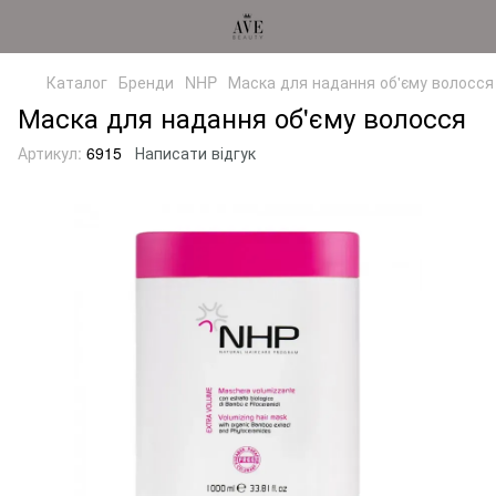
Каталог
Бренди
NHP
Маска для надання об'єму волосся
Маска для надання об'єму волосся
Артикул:
6915
Написати відгук