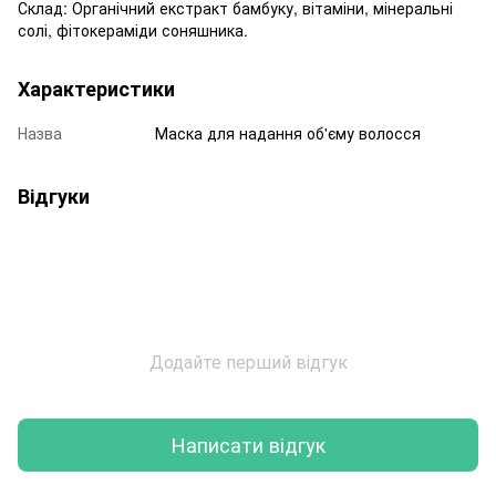
Склад: Органічний екстракт бамбуку, вітаміни, мінеральні
солі, фітокераміди соняшника.
Характеристики
Назва
Маска для надання об'єму волосся
Відгуки
Додайте перший відгук
Написати відгук