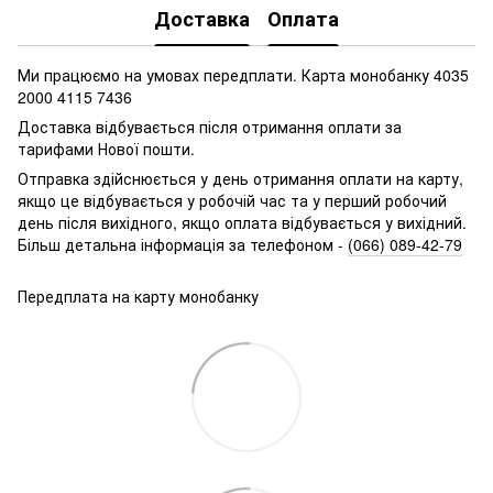
Доставка
Оплата
Ми працюємо на умовах передплати. Карта монобанку 4035
2000 4115 7436
Доставка відбувається після отримання оплати за
тарифами Нової пошти.
Отправка здійснюється у день отримання оплати на карту,
якщо це відбувається у робочій час та у перший робочий
день після вихідного, якщо оплата відбувається у вихідний.
Більш детальна інформація за телефоно
м -
(066) 089-42-79
Передплата на карту монобанку