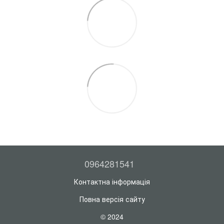
0964281541
Контактна інформація
Повна версія сайту
© 2024