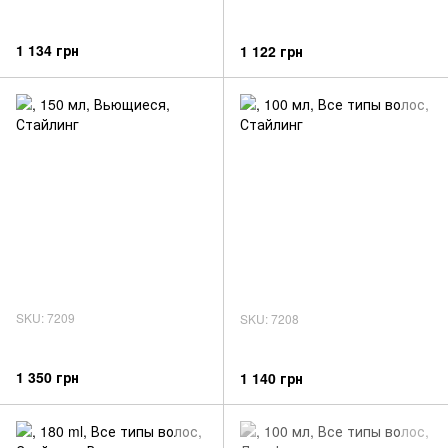
1 134 грн
1 122 грн
SKU: 7209
SKU: 7208
1 350 грн
1 140 грн