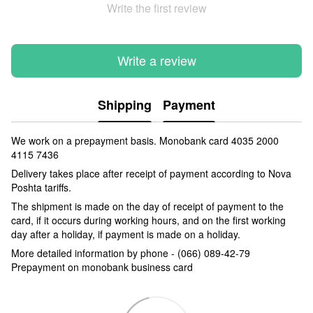
Write the first review
Write a review
Shipping
Payment
We work on a prepayment basis.
Monobank card 4035 2000
4115 7436
Delivery takes place after receipt of payment according to Nova
Poshta tariffs.
The shipment is made on the day of receipt of payment to the
card, if it occurs during working hours, and on the first working
day after a holiday, if payment is made on a holiday.
More detailed information by phone - (066) 089-42-79
Prepayment on monobank business card