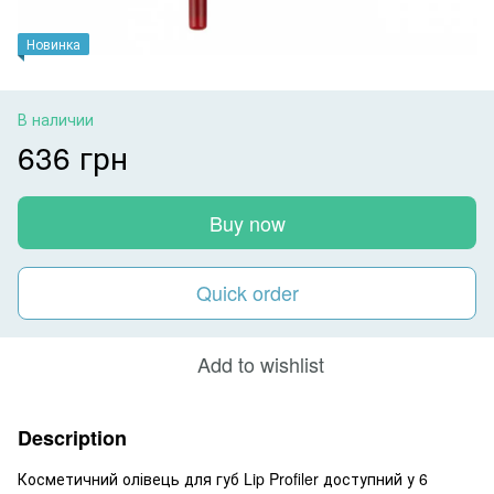
Новинка
В наличии
636 грн
Buy now
Quick order
Add to wishlist
Description
Косметичний олівець для губ Lip Profiler доступний у 6