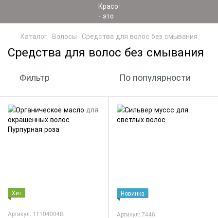
Каталог
Волосы
Средства для волос без смывания
Средства для волос без смывания
Фильтр
По популярности
Хит
Новинка
Артикул: 11104004B
Артикул: 7446