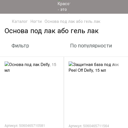
Каталог
Ногти
Основа под лак або гель лак
Основа под лак або гель лак
Фильтр
По популярности
Артикул: 5060465710581
Артикул: 5060465711564