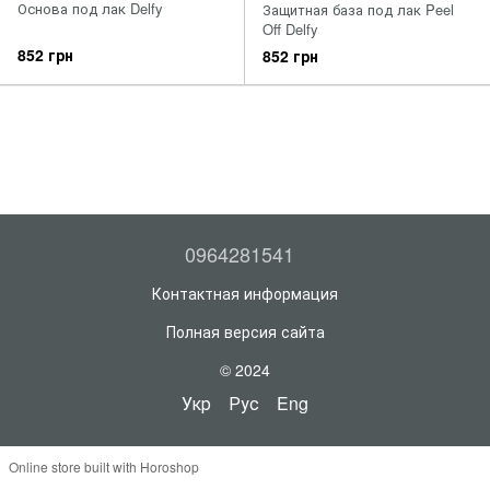
Основа под лак Delfy
Защитная база под лак Peel
Off Delfy
852 грн
852 грн
0964281541
Контактная информация
Полная версия сайта
© 2024
Укр
Рус
Eng
Online store built with Horoshop