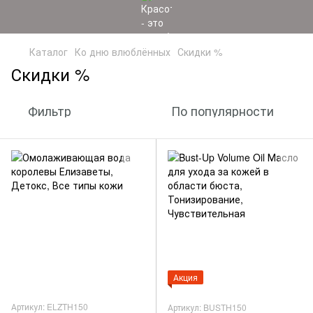
Каталог
Ко дню влюблённых
Скидки %
Скидки %
Фильтр
По популярности
Акция
Артикул: ELZTH150
Артикул: BUSTH150