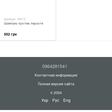
Артикул: 78012
Шампунь против перхоти
552 грн
0964281541
Контактная информация
Полная версия сайта
© 2024
Укр
Рус
Eng