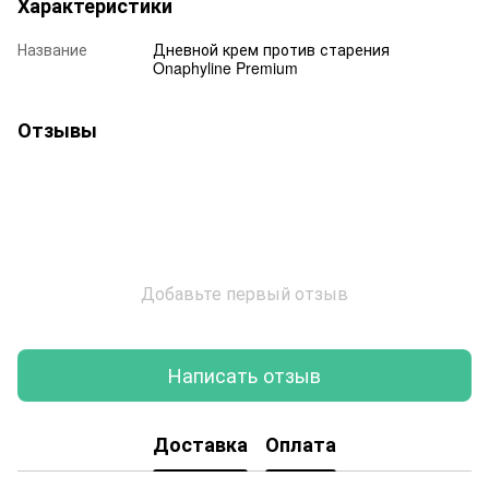
Характеристики
Название
Дневной крем против старения
Onaphyline Premium
Отзывы
Добавьте первый отзыв
Написать отзыв
Доставка
Оплата