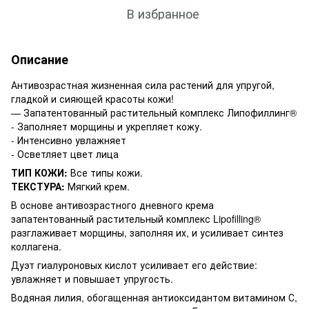
В избранное
Описание
Антивозрастная жизненная сила растений для упругой,
гладкой и сияющей красоты кожи!
— Запатентованный растительный комплекс Липофиллинг®
- Заполняет морщины и укрепляет кожу.
- Интенсивно увлажняет
- Осветляет цвет лица
ТИП КОЖИ:
Все типы кожи.
ТЕКСТУРА:
Мягкий крем.
В основе антивозрастного дневного крема
запатентованный растительный комплекс Lipofilling®
разглаживает морщины, заполняя их, и усиливает синтез
коллагена.
Дуэт гиалуроновых кислот усиливает его действие:
увлажняет и повышает упругость.
Водяная лилия, обогащенная антиоксидантом витамином С,