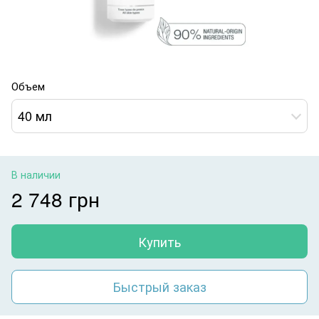
Объем
40 мл
В наличии
2 748 грн
Купить
Быстрый заказ