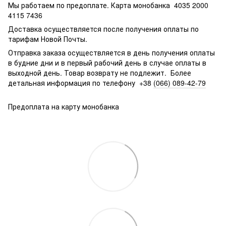
Мы работаем по предоплате. Карта монобанка 4035 2000
4115 7436
Доставка осуществляется после получения оплаты по
тарифам Новой Почты.
Отправка заказа осуществляется в день получения оплаты
в будние дни и в первый рабочий день в случае оплаты в
выходной день. Товар возврату не подлежит. Более
детальная информация
по телефону +38
(066) 089-42-79
Предоплата на карту монобанка