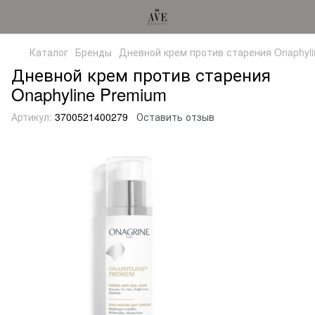
Каталог
Бренды
Дневной крем против старения Onaphyli
Дневной крем против старения
Onaphyline Premium
Артикул:
3700521400279
Оставить отзыв