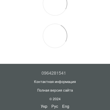
0964281541
Контактная информация
Полная версия сайта
© 2024
Укр
Рус
Eng